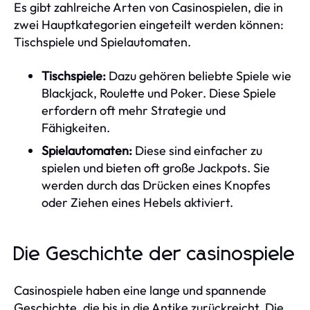
Es gibt zahlreiche Arten von Casinospielen, die in
zwei Hauptkategorien eingeteilt werden können:
Tischspiele und Spielautomaten.
Tischspiele:
Dazu gehören beliebte Spiele wie
Blackjack, Roulette und Poker. Diese Spiele
erfordern oft mehr Strategie und
Fähigkeiten.
Spielautomaten:
Diese sind einfacher zu
spielen und bieten oft große Jackpots. Sie
werden durch das Drücken eines Knopfes
oder Ziehen eines Hebels aktiviert.
Die Geschichte der casinospiele
Casinospiele haben eine lange und spannende
Geschichte, die bis in die Antike zurückreicht. Die