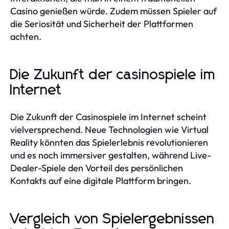
Casino genießen würde. Zudem müssen Spieler auf
die Seriosität und Sicherheit der Plattformen
achten.
Die Zukunft der casinospiele im
Internet
Die Zukunft der Casinospiele im Internet scheint
vielversprechend. Neue Technologien wie Virtual
Reality könnten das Spielerlebnis revolutionieren
und es noch immersiver gestalten, während Live-
Dealer-Spiele den Vorteil des persönlichen
Kontakts auf eine digitale Plattform bringen.
Vergleich von Spielergebnissen