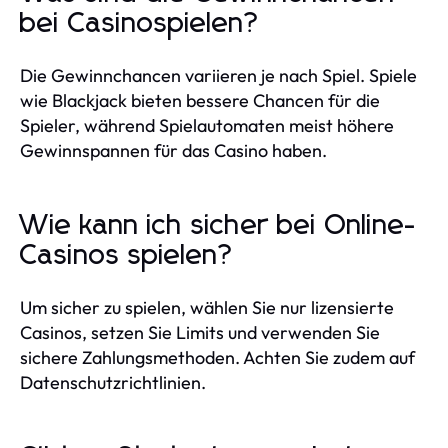
bei Casinospielen?
Die Gewinnchancen variieren je nach Spiel. Spiele
wie Blackjack bieten bessere Chancen für die
Spieler, während Spielautomaten meist höhere
Gewinnspannen für das Casino haben.
Wie kann ich sicher bei Online-
Casinos spielen?
Um sicher zu spielen, wählen Sie nur lizensierte
Casinos, setzen Sie Limits und verwenden Sie
sichere Zahlungsmethoden. Achten Sie zudem auf
Datenschutzrichtlinien.