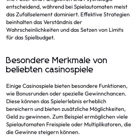
entscheidend, während bei Spielautomaten meist
das Zufallselement dominiert. Effektive Strategien
beinhalten das Verständnis der
Wahrscheinlichkeiten und das Setzen von Limits
für das Spielbudget.
Besondere Merkmale von
beliebten casinospiele
Einige Casinospiele bieten besondere Funktionen,
wie Bonusrunden oder spezielle Gewinnchancen.
Diese können das Spielerlebnis erheblich
bereichern und bieten zusätzliche Möglichkeiten,
Geld zu gewinnen. Zum Beispiel ermöglichen viele
Spielautomaten Freispiele oder Multiplikatoren, die
die Gewinne steigern können.