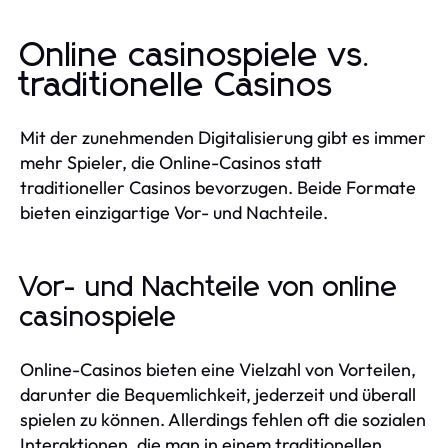
Online casinospiele vs.
traditionelle Casinos
Mit der zunehmenden Digitalisierung gibt es immer
mehr Spieler, die Online-Casinos statt
traditioneller Casinos bevorzugen. Beide Formate
bieten einzigartige Vor- und Nachteile.
Vor- und Nachteile von online
casinospiele
Online-Casinos bieten eine Vielzahl von Vorteilen,
darunter die Bequemlichkeit, jederzeit und überall
spielen zu können. Allerdings fehlen oft die sozialen
Interaktionen, die man in einem traditionellen