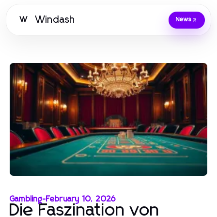
Windash
W
News
Gambling
-
February 10, 2026
Die Faszination von